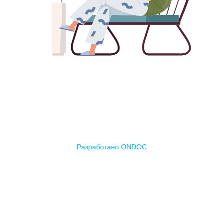
Разработано ONDOC