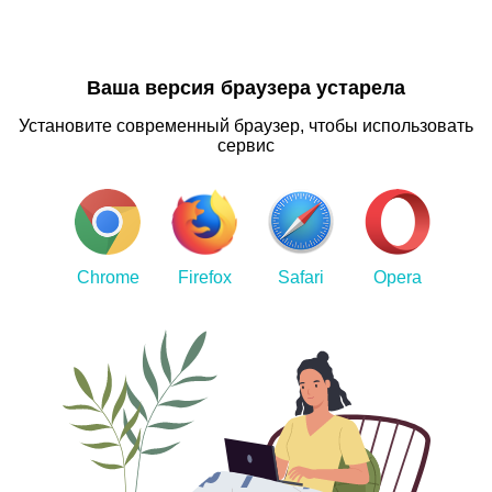
Ваша версия браузера устарела
Установите современный браузер, чтобы использовать
сервис
Chrome
Firefox
Safari
Opera